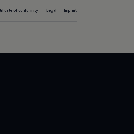
tificate of conformity
Legal
Imprint