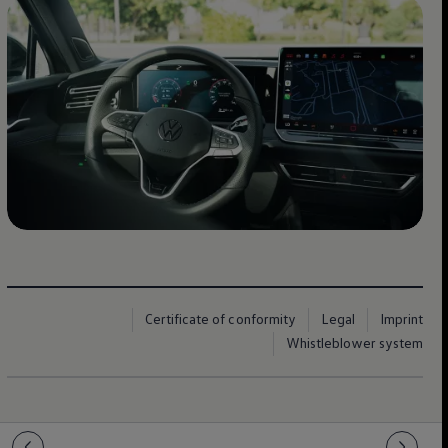
Certificate of conformity
Legal
Imprint
Whistleblower system