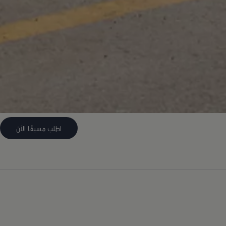
اطلب مسبقًا الآن