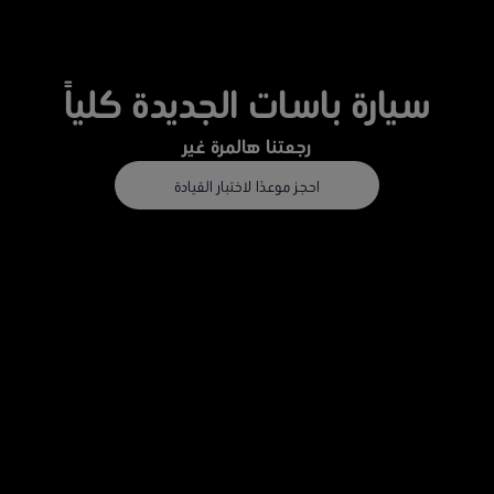
سيارة باسات الجديدة كلياً
رجعتنا هالمرة غير
احجز موعدًا لاختبار القيادة