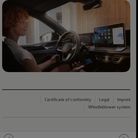
Certificate of conformity
Legal
Imprint
Whistleblower system