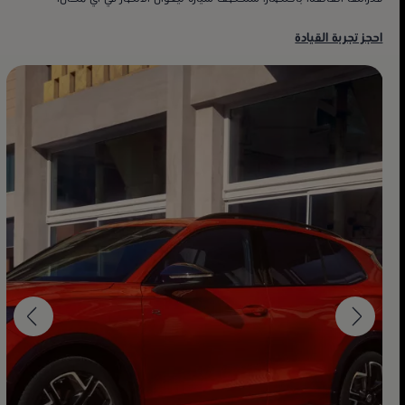
احجز تجربة القيادة