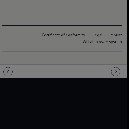
Certificate of conformity
Legal
Imprint
Whistleblower system