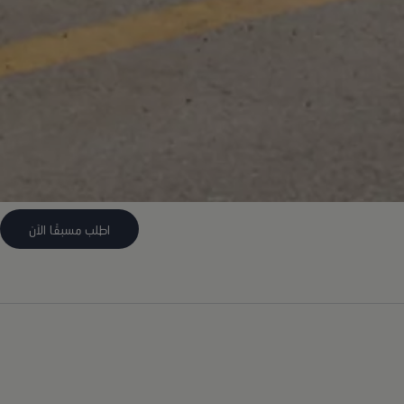
اطلب مسبقًا الآن