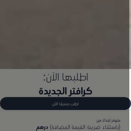
اطلبها الآن:
كرافتر الجديدة
اطلب مسبقًا الآن
متوفر ابتداءً من
(باستثناء ضريبة القيمة المضافة)
درهم