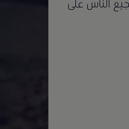
لتشجيع الناس على