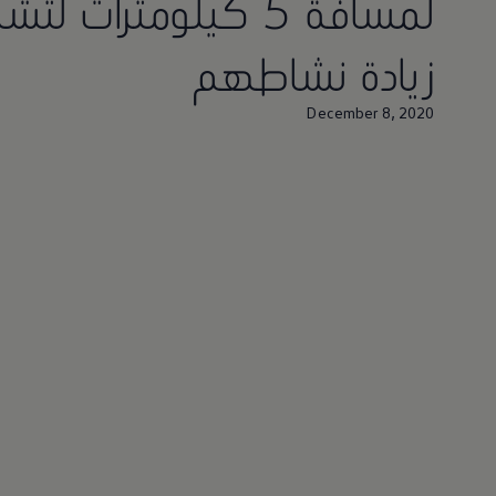
لمسافة 5 كيلومترات 
زيادة نشاطهم
December 8, 2020