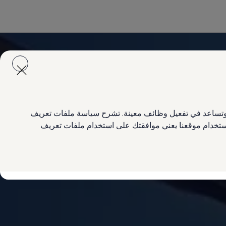
ع وتساعد في تفعيل وظائف معينة. تشرح سياسة ملفات تعريف
 استخدام موقعنا يعني موافقتك على استخدام ملفات تعريف