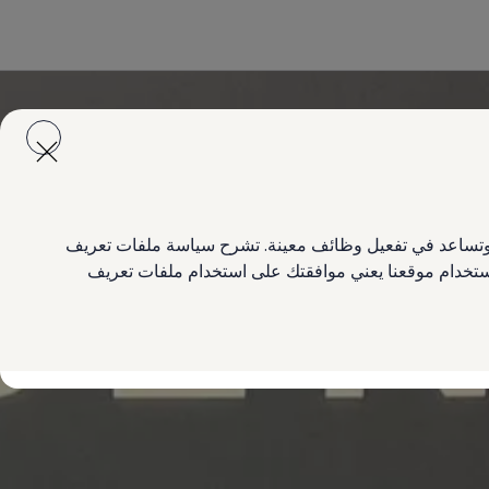
ع وتساعد في تفعيل وظائف معينة. تشرح سياسة ملفات تعريف
 استخدام موقعنا يعني موافقتك على استخدام ملفات تعريف