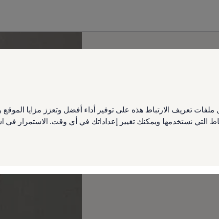
ملفات تعريف الارتباط هذه على توفير أداء أفضل وتعزز مزايا الموق
تباط التي نستخدمها ويمكنك تغيير إعداداتك في أي وقت. الاستمرار في