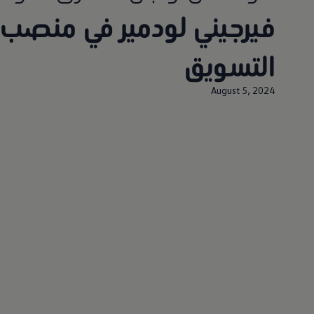
فيرجيني لودمير في منصب 
التسويق
August 5, 2024