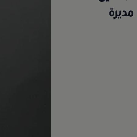
مديرة