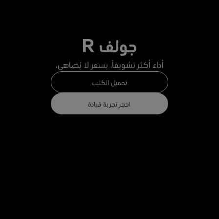
جولف R
أداء أكثر تشويقاً، بسعر لا يُضاهى.
تحميل الكتيب
احجز تجربة قيادة